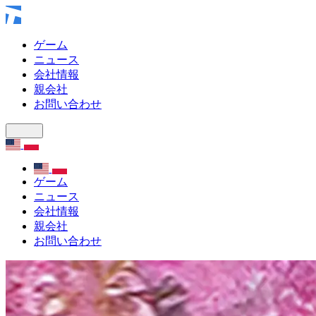
ゲーム
ニュース
会社情報
親会社
お問い合わせ
ゲーム
ニュース
会社情報
親会社
お問い合わせ