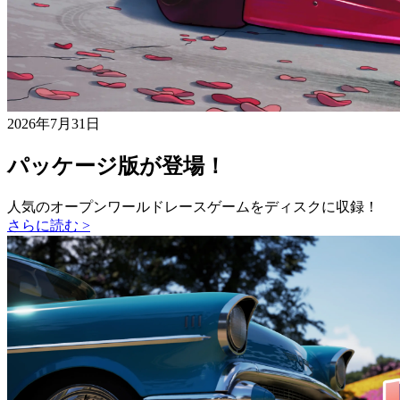
2026年7月31日
パッケージ版が登場！
人気のオープンワールドレースゲームをディスクに収録！
さらに読む >