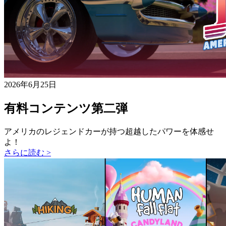
2026年6月25日
有料コンテンツ第二弾
アメリカのレジェンドカーが持つ超越したパワーを体感せ
よ！
さらに読む >