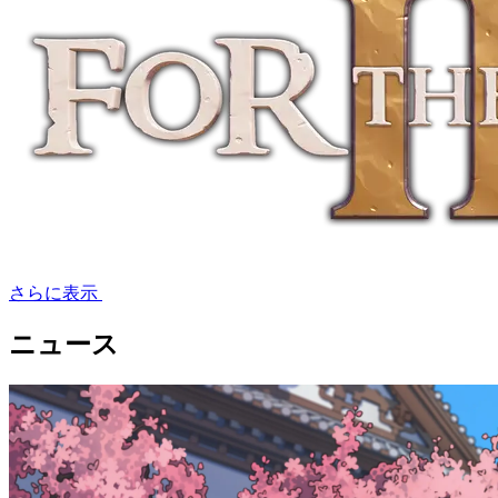
さらに表示
ニュース