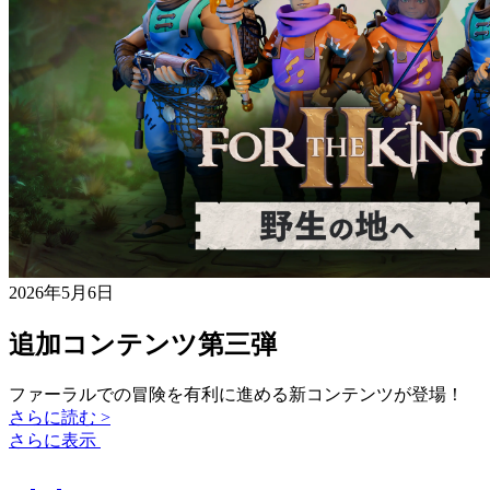
2026年5月6日
追加コンテンツ第三弾
ファーラルでの冒険を有利に進める新コンテンツが登場！
さらに読む >
さらに表示